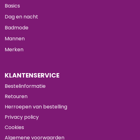
Basics
Dag en nacht
Badmode
Mannen
Merken
KLANTENSERVICE
Bestelinformatie
Retouren
Herroepen van bestelling
Privacy policy
Cookies
Algemene voorwaarden