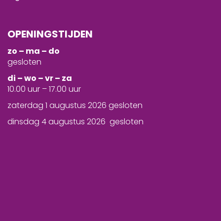
OPENINGSTIJDEN
zo – ma – do
gesloten
d
i – wo – vr – za
10.00 uur – 17.00 uur
zaterdag 1 augustus 2026 gesloten
dinsdag 4 augustus 2026 gesloten