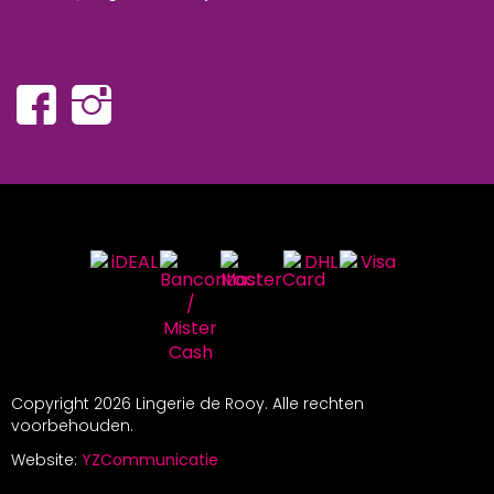
Copyright
2026 Lingerie de Rooy. Alle rechten
voorbehouden.
Website:
YZCommunicatie