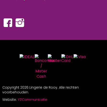
Copyright
2026 Lingerie de Rooy. Alle rechten
voorbehouden.
Website:
YZCommunicatie