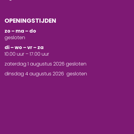
OPENINGSTIJDEN
zo – ma – do
gesloten
d
i – wo – vr – za
10.00 uur – 17.00 uur
zaterdag 1 augustus 2026 gesloten
dinsdag 4 augustus 2026 gesloten