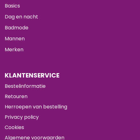
Basics
Dag en nacht
Badmode
Mannen
Merken
KLANTENSERVICE
Bestelinformatie
Retouren
Herroepen van bestelling
Privacy policy
Cookies
Algemene voorwaarden