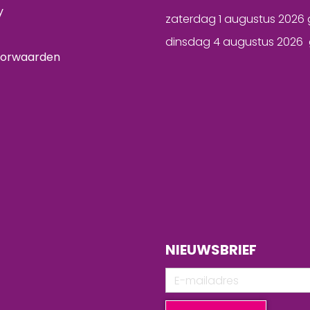
y
zaterdag 1 augustus 2026 
dinsdag 4 augustus 2026 
oorwaarden
NIEUWSBRIEF