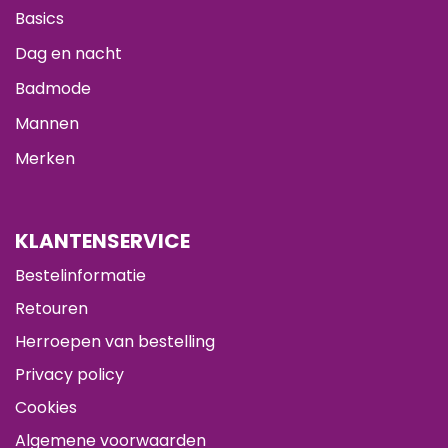
Basics
Dag en nacht
Badmode
Mannen
Merken
KLANTENSERVICE
Bestelinformatie
Retouren
Herroepen van bestelling
Privacy policy
Cookies
Algemene voorwaarden