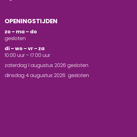
OPENINGSTIJDEN
zo – ma – do
gesloten
d
i – wo – vr – za
10.00 uur – 17.00 uur
zaterdag 1 augustus 2026 gesloten
dinsdag 4 augustus 2026 gesloten