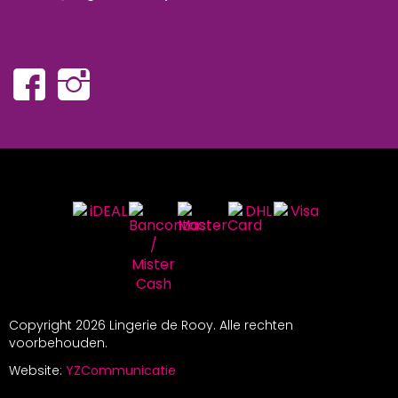
Copyright
2026 Lingerie de Rooy. Alle rechten
voorbehouden.
Website:
YZCommunicatie