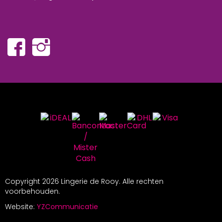
Copyright
2026 Lingerie de Rooy. Alle rechten
voorbehouden.
Website:
YZCommunicatie