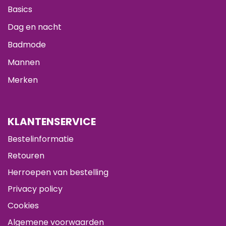
Basics
Dag en nacht
Badmode
Mannen
Merken
KLANTENSERVICE
Bestelinformatie
Retouren
Herroepen van bestelling
Privacy policy
Cookies
Algemene voorwaarden