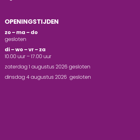
OPENINGSTIJDEN
zo – ma – do
gesloten
d
i – wo – vr – za
10.00 uur – 17.00 uur
zaterdag 1 augustus 2026 gesloten
dinsdag 4 augustus 2026 gesloten