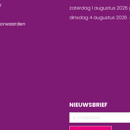
y
zaterdag 1 augustus 2026 
dinsdag 4 augustus 2026 
oorwaarden
NIEUWSBRIEF