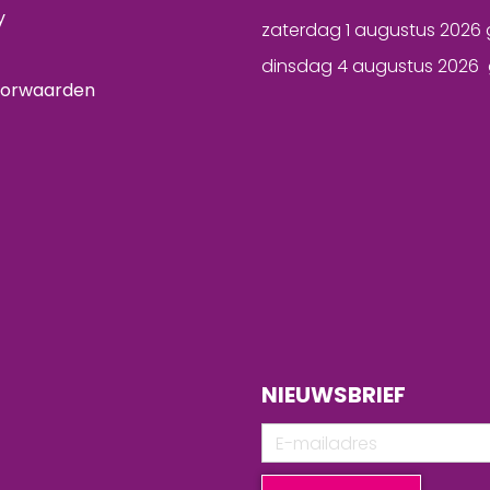
y
zaterdag 1 augustus 2026 
dinsdag 4 augustus 2026 
oorwaarden
NIEUWSBRIEF