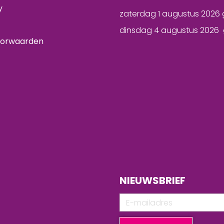
y
zaterdag 1 augustus 2026 
dinsdag 4 augustus 2026 
oorwaarden
NIEUWSBRIEF