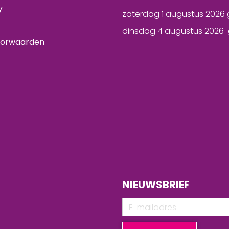
y
zaterdag 1 augustus 2026 
dinsdag 4 augustus 2026 
oorwaarden
NIEUWSBRIEF