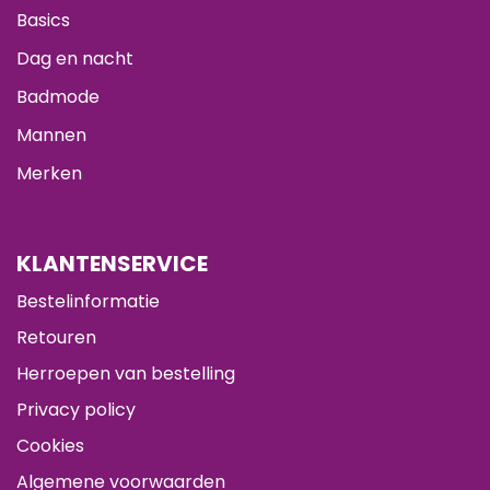
Basics
Dag en nacht
Badmode
Mannen
Merken
KLANTENSERVICE
Bestelinformatie
Retouren
Herroepen van bestelling
Privacy policy
Cookies
Algemene voorwaarden