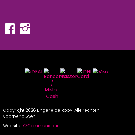
Copyright
2026 Lingerie de Rooy. Alle rechten
voorbehouden.
Website:
YZCommunicatie