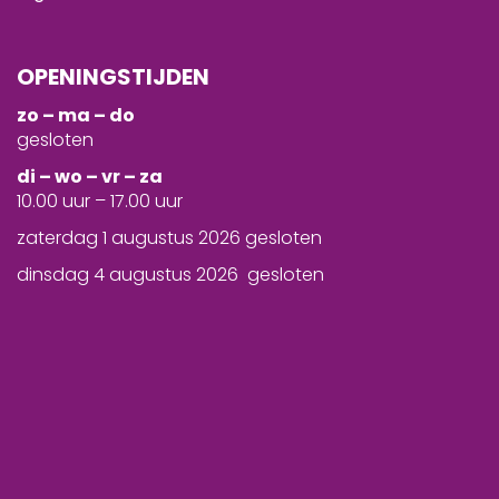
OPENINGSTIJDEN
zo – ma – do
gesloten
d
i – wo – vr – za
10.00 uur – 17.00 uur
zaterdag 1 augustus 2026 gesloten
dinsdag 4 augustus 2026 gesloten