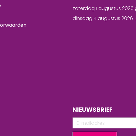
y
zaterdag 1 augustus 2026 
dinsdag 4 augustus 2026 
oorwaarden
NIEUWSBRIEF