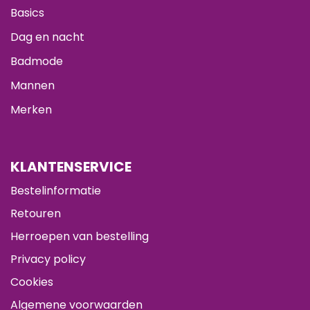
Basics
Dag en nacht
Badmode
Mannen
Merken
KLANTENSERVICE
Bestelinformatie
Retouren
Herroepen van bestelling
Privacy policy
Cookies
Algemene voorwaarden