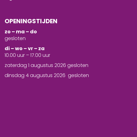
OPENINGSTIJDEN
zo – ma – do
gesloten
d
i – wo – vr – za
10.00 uur – 17.00 uur
zaterdag 1 augustus 2026 gesloten
dinsdag 4 augustus 2026 gesloten