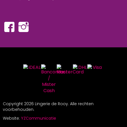
Copyright
2026 Lingerie de Rooy. Alle rechten
voorbehouden.
Website:
YZCommunicatie