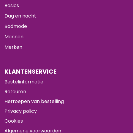
Basics
Dag en nacht
Badmode
Mannen
Merken
KLANTENSERVICE
Bestelinformatie
Retouren
Herroepen van bestelling
Privacy policy
Cookies
Algemene voorwaarden