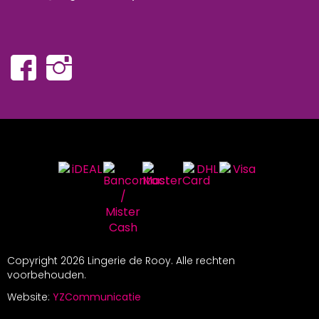
Copyright
2026 Lingerie de Rooy. Alle rechten
voorbehouden.
Website:
YZCommunicatie