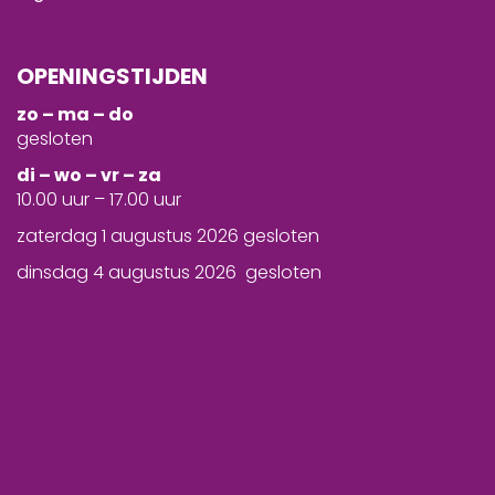
OPENINGSTIJDEN
zo – ma – do
gesloten
d
i – wo – vr – za
10.00 uur – 17.00 uur
zaterdag 1 augustus 2026 gesloten
dinsdag 4 augustus 2026 gesloten