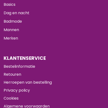
Basics
Dag en nacht
Badmode
Mannen
Merken
KLANTENSERVICE
Bestelinformatie
Retouren
Herroepen van bestelling
Privacy policy
Cookies
Algemene voorwaarden