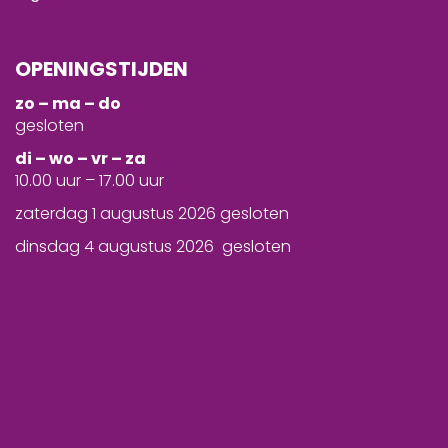
OPENINGSTIJDEN
zo – ma – do
gesloten
d
i – wo – vr – za
10.00 uur – 17.00 uur
zaterdag 1 augustus 2026 gesloten
dinsdag 4 augustus 2026 gesloten