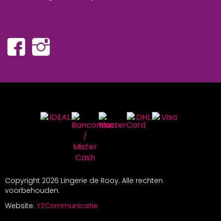
Copyright
2026 Lingerie de Rooy. Alle rechten
voorbehouden.
Website:
YZCommunicatie