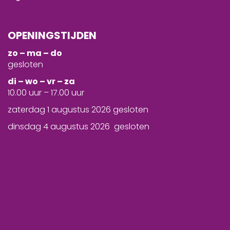
OPENINGSTIJDEN
zo – ma – do
gesloten
d
i – wo – vr – za
10.00 uur – 17.00 uur
zaterdag 1 augustus 2026 gesloten
dinsdag 4 augustus 2026 gesloten