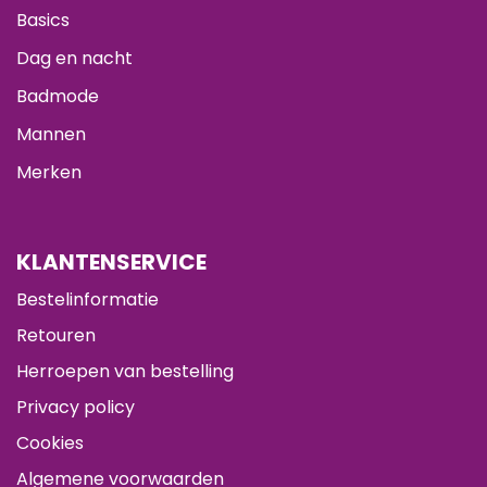
Basics
Dag en nacht
Badmode
Mannen
Merken
KLANTENSERVICE
Bestelinformatie
Retouren
Herroepen van bestelling
Privacy policy
Cookies
Algemene voorwaarden