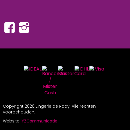
Copyright
2026 Lingerie de Rooy. Alle rechten
voorbehouden.
Website:
YZCommunicatie