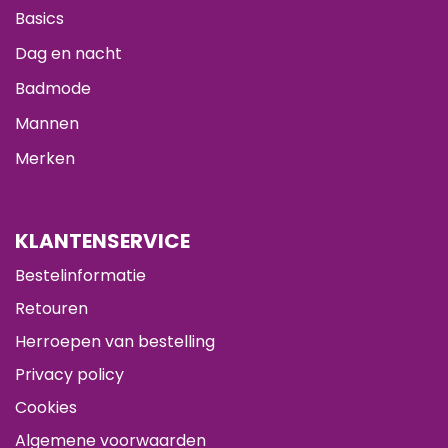
Basics
Dag en nacht
Badmode
Mannen
Merken
KLANTENSERVICE
Bestelinformatie
Retouren
Herroepen van bestelling
Privacy policy
Cookies
Algemene voorwaarden