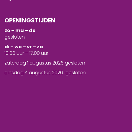
OPENINGSTIJDEN
zo – ma – do
gesloten
d
i – wo – vr – za
10.00 uur – 17.00 uur
zaterdag 1 augustus 2026 gesloten
dinsdag 4 augustus 2026 gesloten