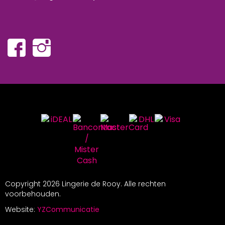
Copyright
2026 Lingerie de Rooy. Alle rechten
voorbehouden.
Website:
YZCommunicatie