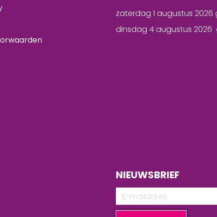
y
zaterdag 1 augustus 2026 
dinsdag 4 augustus 2026 
oorwaarden
NIEUWSBRIEF