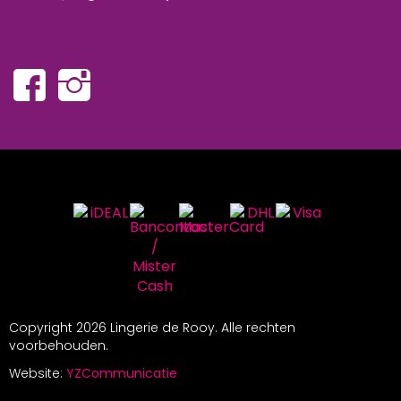
Copyright
2026 Lingerie de Rooy. Alle rechten
voorbehouden.
Website:
YZCommunicatie