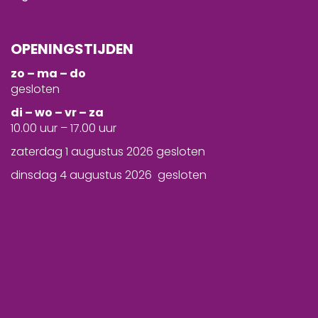
OPENINGSTIJDEN
zo – ma – do
gesloten
d
i – wo – vr – za
10.00 uur – 17.00 uur
zaterdag 1 augustus 2026 gesloten
dinsdag 4 augustus 2026 gesloten