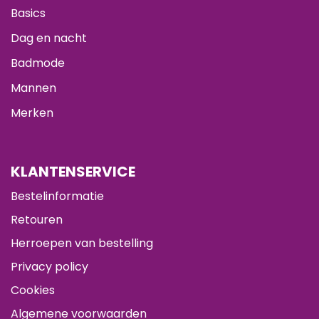
Basics
Dag en nacht
Badmode
Mannen
Merken
KLANTENSERVICE
Bestelinformatie
Retouren
Herroepen van bestelling
Privacy policy
Cookies
Algemene voorwaarden