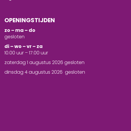
OPENINGSTIJDEN
zo – ma – do
gesloten
d
i – wo – vr – za
10.00 uur – 17.00 uur
zaterdag 1 augustus 2026 gesloten
dinsdag 4 augustus 2026 gesloten