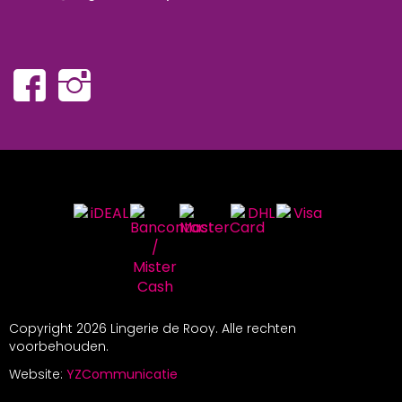
Copyright
2026 Lingerie de Rooy. Alle rechten
voorbehouden.
Website:
YZCommunicatie