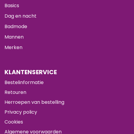
Basics
Dag en nacht
Badmode
Mannen
Merken
KLANTENSERVICE
Bestelinformatie
Retouren
Herroepen van bestelling
Privacy policy
Cookies
Algemene voorwaarden