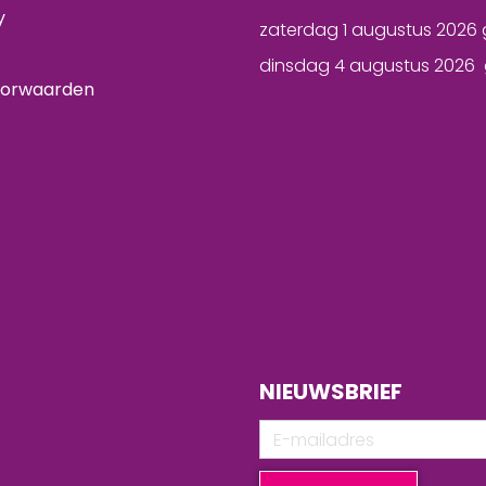
y
zaterdag 1 augustus 2026 
dinsdag 4 augustus 2026 
oorwaarden
NIEUWSBRIEF