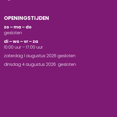
OPENINGSTIJDEN
zo – ma – do
gesloten
d
i – wo – vr – za
10.00 uur – 17.00 uur
zaterdag 1 augustus 2026 gesloten
dinsdag 4 augustus 2026 gesloten