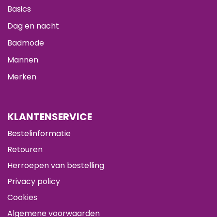
Basics
Dag en nacht
Badmode
Mannen
Merken
KLANTENSERVICE
Bestelinformatie
Retouren
Herroepen van bestelling
Privacy policy
Cookies
Algemene voorwaarden