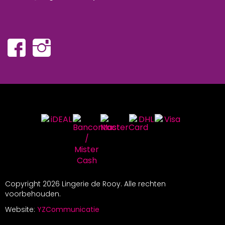
Copyright
2026 Lingerie de Rooy. Alle rechten
voorbehouden.
Website:
YZCommunicatie