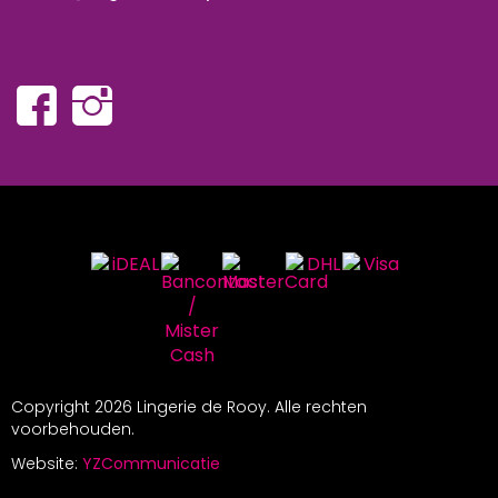
Copyright
2026 Lingerie de Rooy. Alle rechten
voorbehouden.
Website:
YZCommunicatie