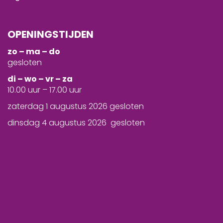
OPENINGSTIJDEN
zo – ma – do
gesloten
d
i – wo – vr – za
10.00 uur – 17.00 uur
zaterdag 1 augustus 2026 gesloten
dinsdag 4 augustus 2026 gesloten