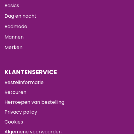
Basics
Dag en nacht
Badmode
Mannen
Merken
KLANTENSERVICE
Bestelinformatie
Retouren
Herroepen van bestelling
Privacy policy
Cookies
Algemene voorwaarden