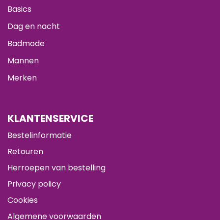
Basics
Dag en nacht
Badmode
Mannen
Merken
KLANTENSERVICE
Bestelinformatie
Retouren
Herroepen van bestelling
Privacy policy
Cookies
Algemene voorwaarden