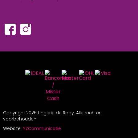
Copyright
2026 Lingerie de Rooy. Alle rechten
voorbehouden.
Website:
YZCommunicatie