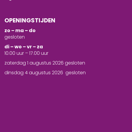
OPENINGSTIJDEN
zo – ma – do
gesloten
d
i – wo – vr – za
10.00 uur – 17.00 uur
zaterdag 1 augustus 2026 gesloten
dinsdag 4 augustus 2026 gesloten