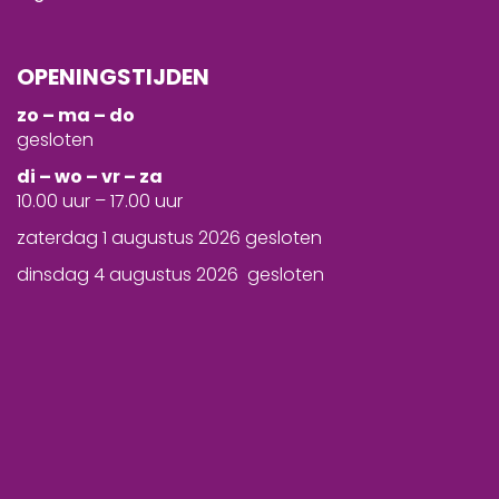
OPENINGSTIJDEN
zo – ma – do
gesloten
d
i – wo – vr – za
10.00 uur – 17.00 uur
zaterdag 1 augustus 2026 gesloten
dinsdag 4 augustus 2026 gesloten