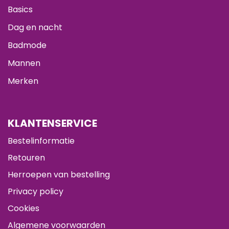
Basics
Dag en nacht
Badmode
Mannen
Merken
KLANTENSERVICE
Bestelinformatie
Retouren
Herroepen van bestelling
Privacy policy
Cookies
Algemene voorwaarden