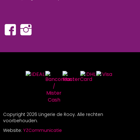
Copyright
2026 Lingerie de Rooy. Alle rechten
voorbehouden.
Website:
YZCommunicatie