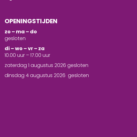
OPENINGSTIJDEN
zo – ma – do
gesloten
d
i – wo – vr – za
10.00 uur – 17.00 uur
zaterdag 1 augustus 2026 gesloten
dinsdag 4 augustus 2026 gesloten