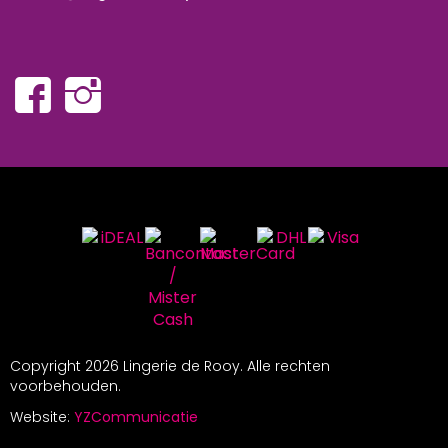
Copyright
2026 Lingerie de Rooy. Alle rechten
voorbehouden.
Website:
YZCommunicatie