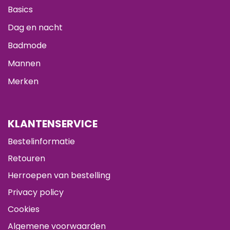
Basics
Dag en nacht
Badmode
Mannen
Merken
KLANTENSERVICE
Bestelinformatie
Retouren
Herroepen van bestelling
Privacy policy
Cookies
Algemene voorwaarden