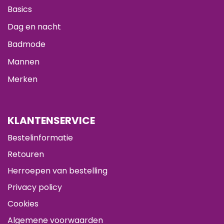
Basics
Dag en nacht
Badmode
Mannen
Merken
KLANTENSERVICE
Bestelinformatie
Retouren
Herroepen van bestelling
Privacy policy
Cookies
Algemene voorwaarden