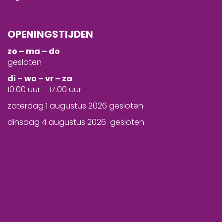
OPENINGSTIJDEN
zo – ma – do
gesloten
d
i – wo – vr – za
10.00 uur – 17.00 uur
zaterdag 1 augustus 2026 gesloten
dinsdag 4 augustus 2026 gesloten