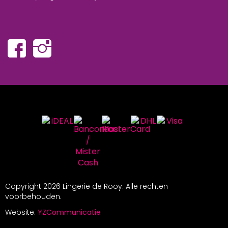
Copyright
2026 Lingerie de Rooy. Alle rechten
voorbehouden.
Website:
YZCommunicatie