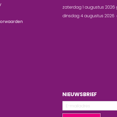
y
zaterdag 1 augustus 2026 
dinsdag 4 augustus 2026 
oorwaarden
NIEUWSBRIEF