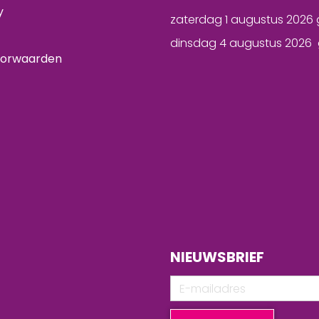
y
zaterdag 1 augustus 2026 
dinsdag 4 augustus 2026 
oorwaarden
NIEUWSBRIEF