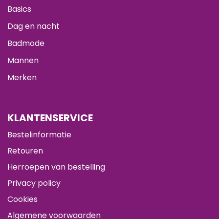
Basics
Dag en nacht
Badmode
Mannen
Merken
KLANTENSERVICE
Bestelinformatie
Retouren
Herroepen van bestelling
Privacy policy
Cookies
Algemene voorwaarden