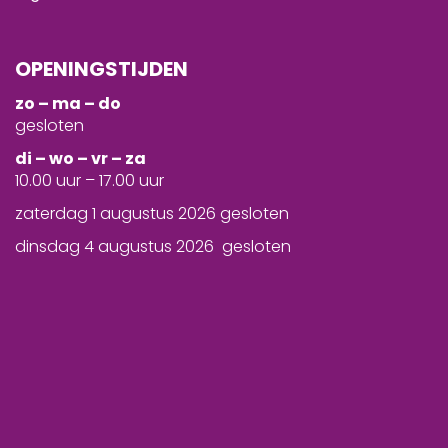
OPENINGSTIJDEN
zo – ma – do
gesloten
d
i – wo – vr – za
10.00 uur – 17.00 uur
zaterdag 1 augustus 2026 gesloten
dinsdag 4 augustus 2026 gesloten