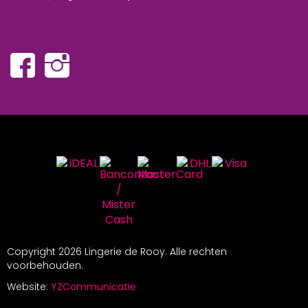
Copyright
2026 Lingerie de Rooy. Alle rechten
voorbehouden.
Website:
YZCommunicatie