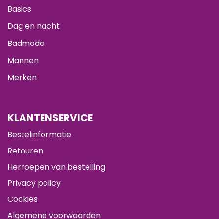
Basics
Dag en nacht
Badmode
Mannen
Merken
KLANTENSERVICE
Bestelinformatie
Retouren
Herroepen van bestelling
Privacy policy
Cookies
Algemene voorwaarden