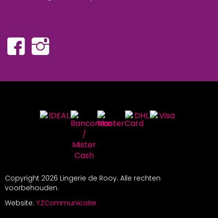
Copyright
2026 Lingerie de Rooy. Alle rechten
voorbehouden.
Website:
YZCommunicatie