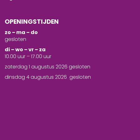
OPENINGSTIJDEN
zo – ma – do
gesloten
d
i – wo – vr – za
10.00 uur – 17.00 uur
zaterdag 1 augustus 2026 gesloten
dinsdag 4 augustus 2026 gesloten