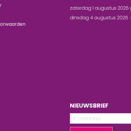
y
zaterdag 1 augustus 2026 
dinsdag 4 augustus 2026 
oorwaarden
NIEUWSBRIEF