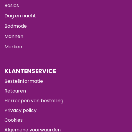
Basics
Dag en nacht
Badmode
Mannen
Merken
KLANTENSERVICE
Bestelinformatie
Retouren
Herroepen van bestelling
Privacy policy
Cookies
Algemene voorwaarden