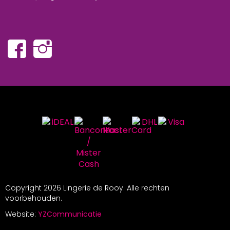
Copyright
2026 Lingerie de Rooy. Alle rechten
voorbehouden.
Website:
YZCommunicatie