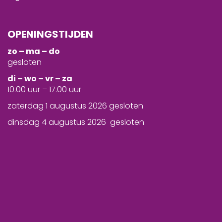
OPENINGSTIJDEN
zo – ma – do
gesloten
d
i – wo – vr – za
10.00 uur – 17.00 uur
zaterdag 1 augustus 2026 gesloten
dinsdag 4 augustus 2026 gesloten