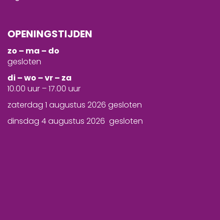
OPENINGSTIJDEN
zo – ma – do
gesloten
d
i – wo – vr – za
10.00 uur – 17.00 uur
zaterdag 1 augustus 2026 gesloten
dinsdag 4 augustus 2026 gesloten