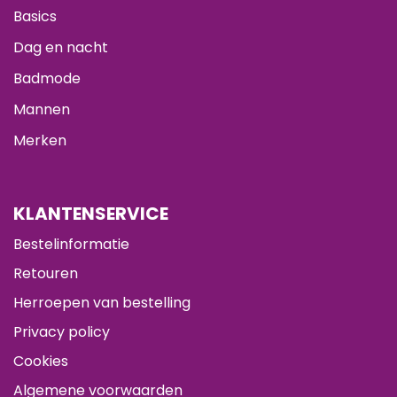
Basics
Dag en nacht
Badmode
Mannen
Merken
KLANTENSERVICE
Bestelinformatie
Retouren
Herroepen van bestelling
Privacy policy
Cookies
Algemene voorwaarden