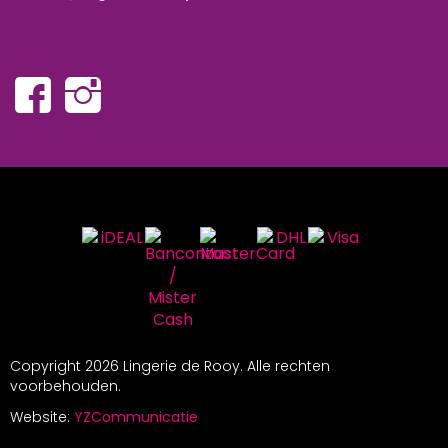
Copyright
2026 Lingerie de Rooy. Alle rechten
voorbehouden.
Website:
YZCommunicatie