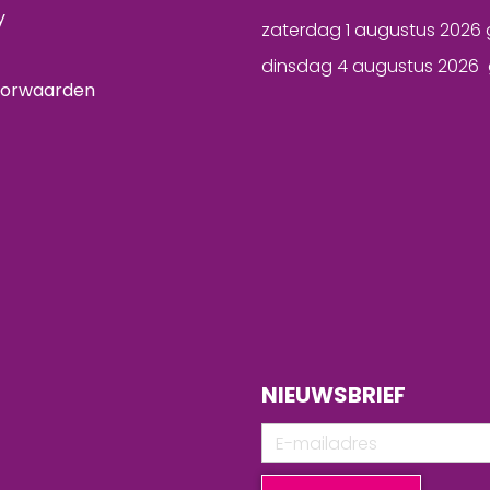
y
zaterdag 1 augustus 2026 
dinsdag 4 augustus 2026 
oorwaarden
NIEUWSBRIEF