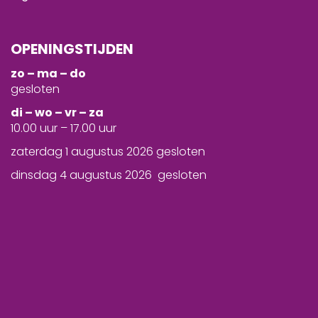
OPENINGSTIJDEN
zo – ma – do
gesloten
d
i – wo – vr – za
10.00 uur – 17.00 uur
zaterdag 1 augustus 2026 gesloten
dinsdag 4 augustus 2026 gesloten