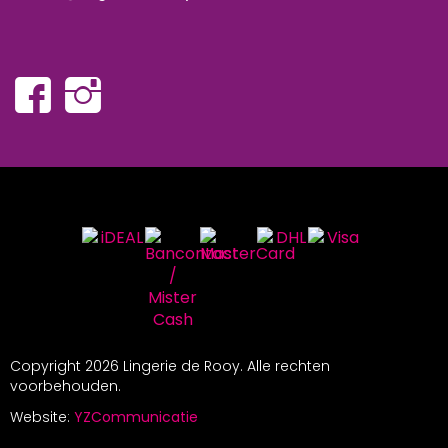
Copyright
2026 Lingerie de Rooy. Alle rechten
voorbehouden.
Website:
YZCommunicatie