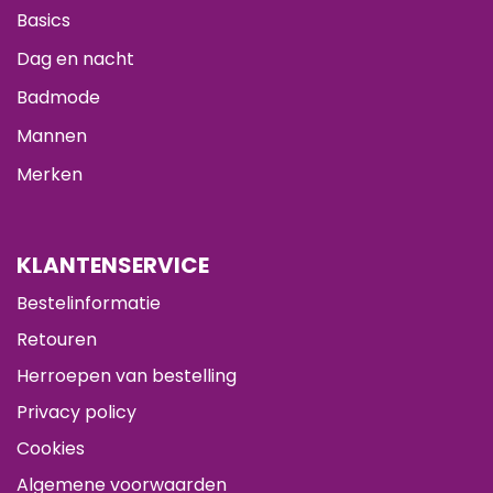
Basics
Dag en nacht
Badmode
Mannen
Merken
KLANTENSERVICE
Bestelinformatie
Retouren
Herroepen van bestelling
Privacy policy
Cookies
Algemene voorwaarden