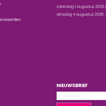
y
zaterdag 1 augustus 2026 
dinsdag 4 augustus 2026 
oorwaarden
NIEUWSBRIEF