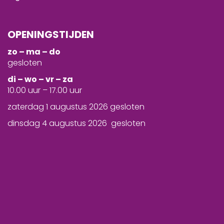
OPENINGSTIJDEN
zo – ma – do
gesloten
d
i – wo – vr – za
10.00 uur – 17.00 uur
zaterdag 1 augustus 2026 gesloten
dinsdag 4 augustus 2026 gesloten