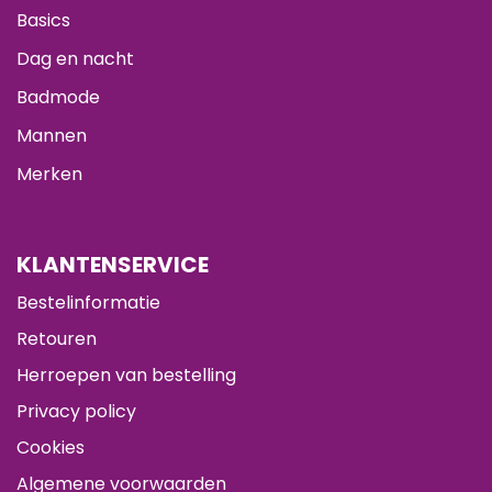
Basics
Dag en nacht
Badmode
Mannen
Merken
KLANTENSERVICE
Bestelinformatie
Retouren
Herroepen van bestelling
Privacy policy
Cookies
Algemene voorwaarden