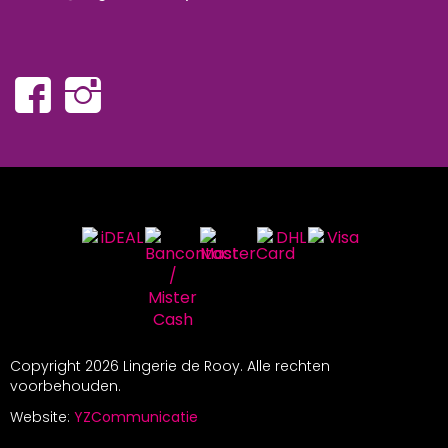
Copyright
2026 Lingerie de Rooy. Alle rechten
voorbehouden.
Website:
YZCommunicatie