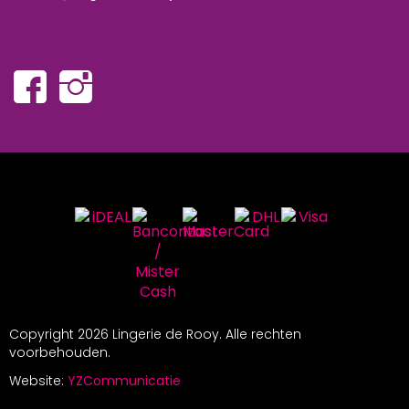
Copyright
2026 Lingerie de Rooy. Alle rechten
voorbehouden.
Website:
YZCommunicatie