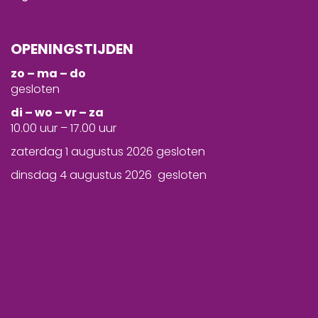
OPENINGSTIJDEN
zo – ma – do
gesloten
d
i – wo – vr – za
10.00 uur – 17.00 uur
zaterdag 1 augustus 2026 gesloten
dinsdag 4 augustus 2026 gesloten