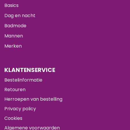
Basics
Dag en nacht
Badmode
Mannen
Merken
KLANTENSERVICE
Bestelinformatie
Retouren
Herroepen van bestelling
Privacy policy
Cookies
Algemene voorwaarden