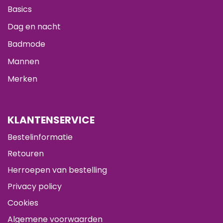
Basics
Dag en nacht
Badmode
Mannen
Merken
KLANTENSERVICE
Bestelinformatie
Retouren
Herroepen van bestelling
Privacy policy
Cookies
Algemene voorwaarden