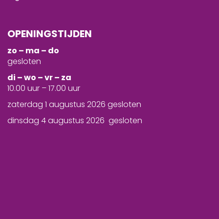
OPENINGSTIJDEN
zo – ma – do
gesloten
d
i – wo – vr – za
10.00 uur – 17.00 uur
zaterdag 1 augustus 2026 gesloten
dinsdag 4 augustus 2026 gesloten