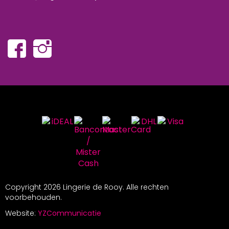
Copyright
2026 Lingerie de Rooy. Alle rechten
voorbehouden.
Website:
YZCommunicatie