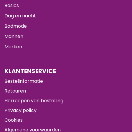
Basics
Dag en nacht
Badmode
Mannen
Merken
KLANTENSERVICE
Bestelinformatie
Retouren
Herroepen van bestelling
Privacy policy
Cookies
Algemene voorwaarden