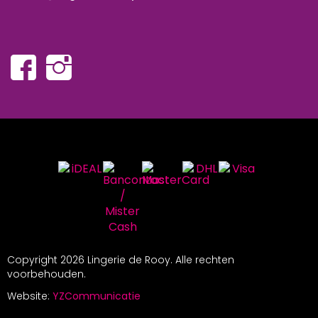
Copyright
2026 Lingerie de Rooy. Alle rechten
voorbehouden.
Website:
YZCommunicatie