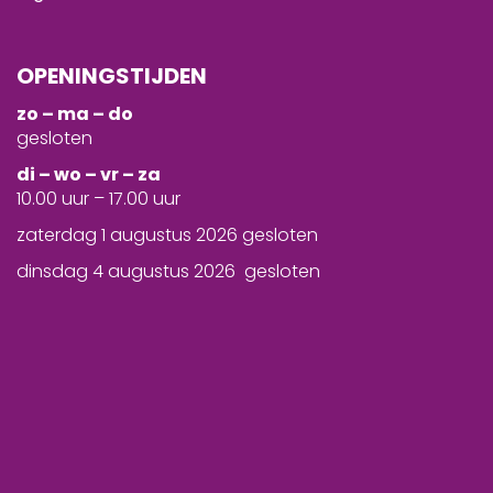
OPENINGSTIJDEN
zo – ma – do
gesloten
d
i – wo – vr – za
10.00 uur – 17.00 uur
zaterdag 1 augustus 2026 gesloten
dinsdag 4 augustus 2026 gesloten