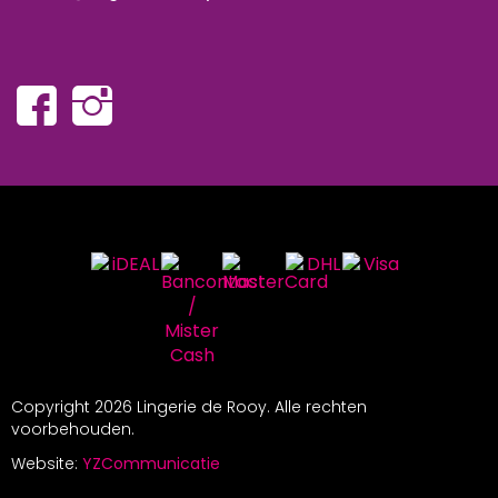
Copyright
2026 Lingerie de Rooy. Alle rechten
voorbehouden.
Website:
YZCommunicatie