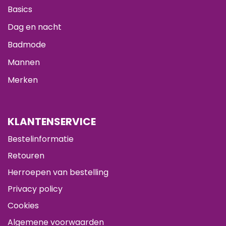
Basics
Dag en nacht
Badmode
Mannen
Merken
KLANTENSERVICE
Bestelinformatie
Retouren
Herroepen van bestelling
Privacy policy
Cookies
Algemene voorwaarden