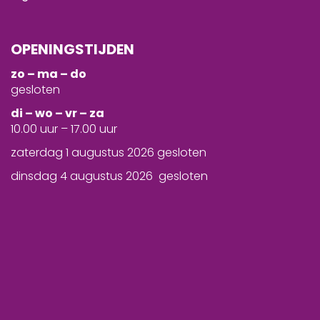
OPENINGSTIJDEN
zo – ma – do
gesloten
d
i – wo – vr – za
10.00 uur – 17.00 uur
zaterdag 1 augustus 2026 gesloten
dinsdag 4 augustus 2026 gesloten