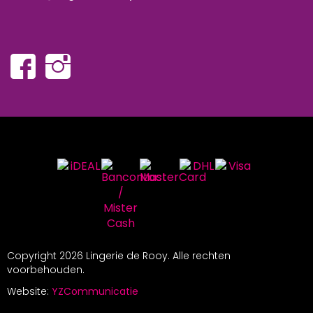
Copyright
2026 Lingerie de Rooy. Alle rechten
voorbehouden.
Website:
YZCommunicatie