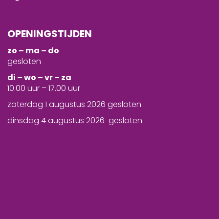
OPENINGSTIJDEN
zo – ma – do
gesloten
d
i – wo – vr – za
10.00 uur – 17.00 uur
zaterdag 1 augustus 2026 gesloten
dinsdag 4 augustus 2026 gesloten