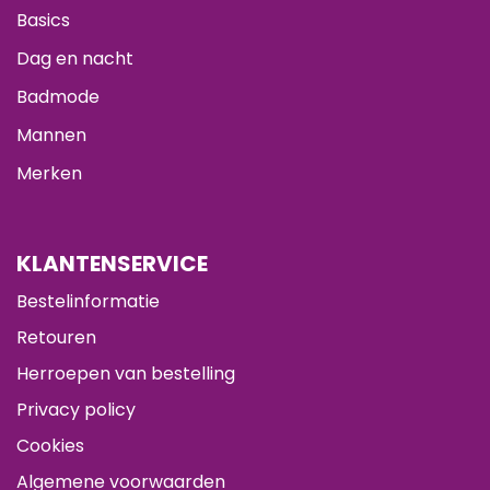
Basics
Dag en nacht
Badmode
Mannen
Merken
KLANTENSERVICE
Bestelinformatie
Retouren
Herroepen van bestelling
Privacy policy
Cookies
Algemene voorwaarden