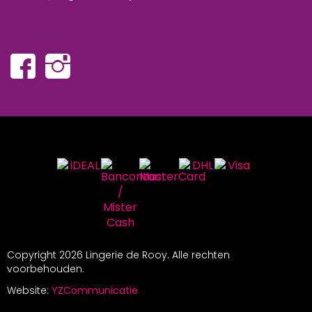
Copyright
2026 Lingerie de Rooy. Alle rechten
voorbehouden.
Website:
YZCommunicatie