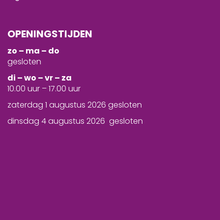
OPENINGSTIJDEN
zo – ma – do
gesloten
d
i – wo – vr – za
10.00 uur – 17.00 uur
zaterdag 1 augustus 2026 gesloten
dinsdag 4 augustus 2026 gesloten