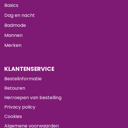
Basics
Dag en nacht
Badmode
Mannen
Merken
KLANTENSERVICE
Bestelinformatie
Retouren
Herroepen van bestelling
Privacy policy
Cookies
Algemene voorwaarden