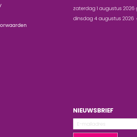
y
zaterdag 1 augustus 2026 
dinsdag 4 augustus 2026 
oorwaarden
NIEUWSBRIEF