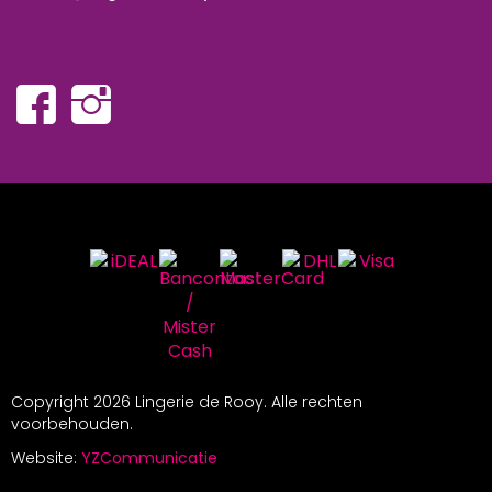
Copyright
2026 Lingerie de Rooy. Alle rechten
voorbehouden.
Website:
YZCommunicatie