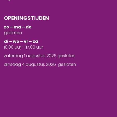
OPENINGSTIJDEN
zo – ma – do
gesloten
d
i – wo – vr – za
10.00 uur – 17.00 uur
zaterdag 1 augustus 2026 gesloten
dinsdag 4 augustus 2026 gesloten