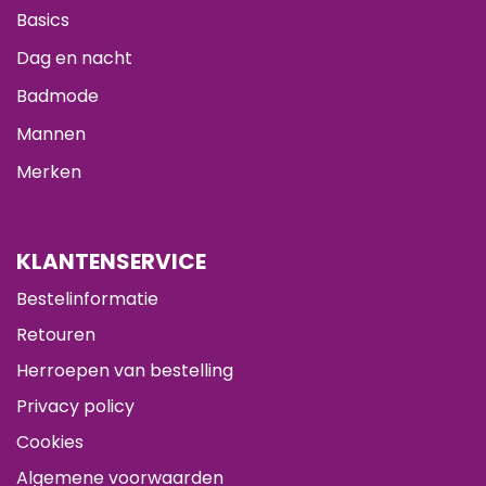
Basics
Dag en nacht
Badmode
Mannen
Merken
KLANTENSERVICE
Bestelinformatie
Retouren
Herroepen van bestelling
Privacy policy
Cookies
Algemene voorwaarden