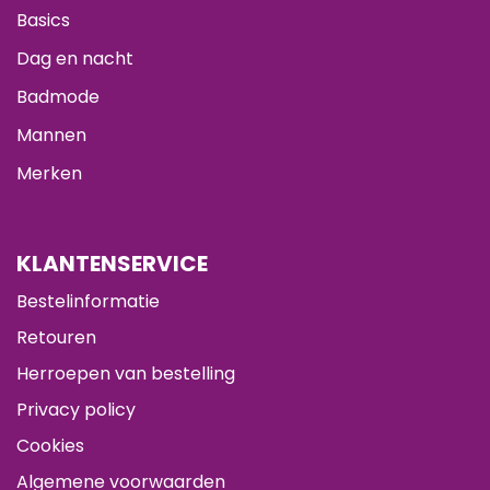
Basics
Dag en nacht
Badmode
Mannen
Merken
KLANTENSERVICE
Bestelinformatie
Retouren
Herroepen van bestelling
Privacy policy
Cookies
Algemene voorwaarden