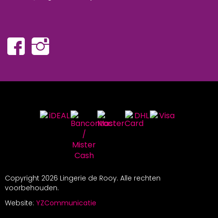
Copyright
2026 Lingerie de Rooy. Alle rechten
voorbehouden.
Website:
YZCommunicatie