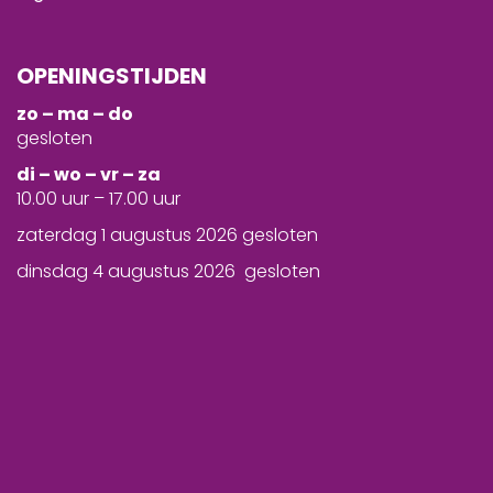
OPENINGSTIJDEN
zo – ma – do
gesloten
d
i – wo – vr – za
10.00 uur – 17.00 uur
zaterdag 1 augustus 2026 gesloten
dinsdag 4 augustus 2026 gesloten