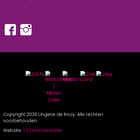
Copyright
2026 Lingerie de Rooy. Alle rechten
voorbehouden.
Website:
YZCommunicatie