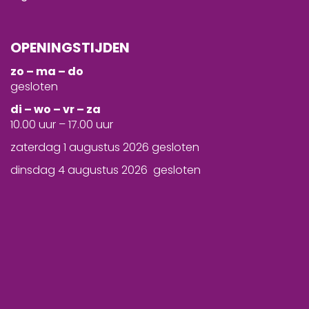
OPENINGSTIJDEN
zo – ma – do
gesloten
d
i – wo – vr – za
10.00 uur – 17.00 uur
zaterdag 1 augustus 2026 gesloten
dinsdag 4 augustus 2026 gesloten