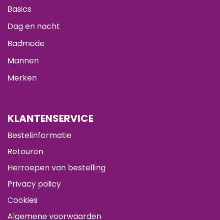
Basics
Dag en nacht
Badmode
Mannen
Merken
KLANTENSERVICE
Bestelinformatie
Retouren
Herroepen van bestelling
Privacy policy
Cookies
Algemene voorwaarden