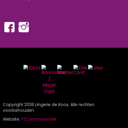
Copyright
2026 Lingerie de Rooy. Alle rechten
voorbehouden.
Website:
YZCommunicatie