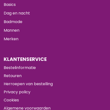
Basics
Dag en nacht
Badmode
Mannen
Merken
KLANTENSERVICE
Bestelinformatie
Retouren
Herroepen van bestelling
Privacy policy
Cookies
Algemene voorwaarden