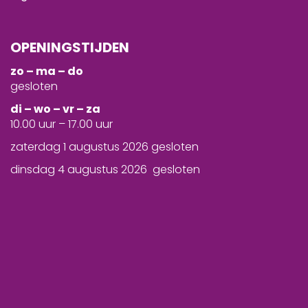
OPENINGSTIJDEN
zo – ma – do
gesloten
d
i – wo – vr – za
10.00 uur – 17.00 uur
zaterdag 1 augustus 2026 gesloten
dinsdag 4 augustus 2026 gesloten