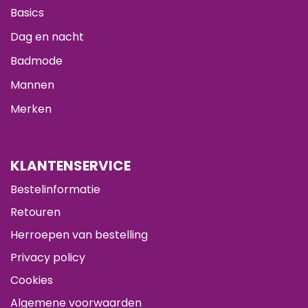
Basics
Dag en nacht
Badmode
Mannen
Merken
KLANTENSERVICE
Bestelinformatie
Retouren
Herroepen van bestelling
Privacy policy
Cookies
Algemene voorwaarden