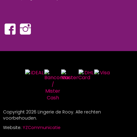
Copyright
2026 Lingerie de Rooy. Alle rechten
voorbehouden.
Website:
YZCommunicatie