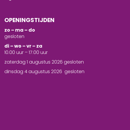
OPENINGSTIJDEN
zo – ma – do
gesloten
d
i – wo – vr – za
10.00 uur – 17.00 uur
zaterdag 1 augustus 2026 gesloten
dinsdag 4 augustus 2026 gesloten