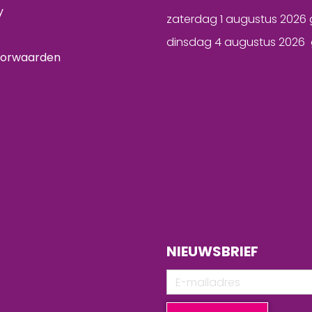
y
zaterdag 1 augustus 2026 
dinsdag 4 augustus 2026 
oorwaarden
NIEUWSBRIEF